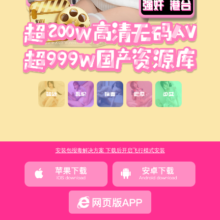
安装包报毒解决方案 下载后开启飞行模式安装